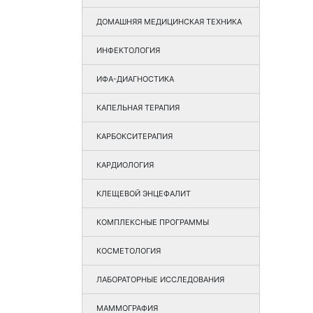
ДОМАШНЯЯ МЕДИЦИНСКАЯ ТЕХНИКА
ИНФЕКТОЛОГИЯ
ИФА-ДИАГНОСТИКА
КАПЕЛЬНАЯ ТЕРАПИЯ
КАРБОКСИТЕРАПИЯ
КАРДИОЛОГИЯ
КЛЕЩЕВОЙ ЭНЦЕФАЛИТ
КОМПЛЕКСНЫЕ ПРОГРАММЫ
КОСМЕТОЛОГИЯ
ЛАБОРАТОРНЫЕ ИССЛЕДОВАНИЯ
МАММОГРАФИЯ