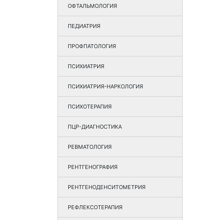
ОФТАЛЬМОЛОГИЯ
ПЕДИАТРИЯ
ПРОФПАТОЛОГИЯ
ПСИХИАТРИЯ
ПСИХИАТРИЯ-НАРКОЛОГИЯ
ПСИХОТЕРАПИЯ
ПЦР-ДИАГНОСТИКА
РЕВМАТОЛОГИЯ
РЕНТГЕНОГРАФИЯ
РЕНТГЕНОДЕНСИТОМЕТРИЯ
РЕФЛЕКСОТЕРАПИЯ