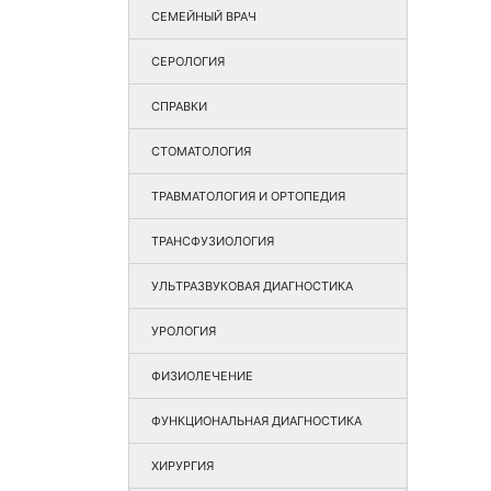
СЕМЕЙНЫЙ ВРАЧ
СЕРОЛОГИЯ
СПРАВКИ
СТОМАТОЛОГИЯ
ТРАВМАТОЛОГИЯ И ОРТОПЕДИЯ
ТРАНСФУЗИОЛОГИЯ
УЛЬТРАЗВУКОВАЯ ДИАГНОСТИКА
УРОЛОГИЯ
ФИЗИОЛЕЧЕНИЕ
ФУНКЦИОНАЛЬНАЯ ДИАГНОСТИКА
ХИРУРГИЯ