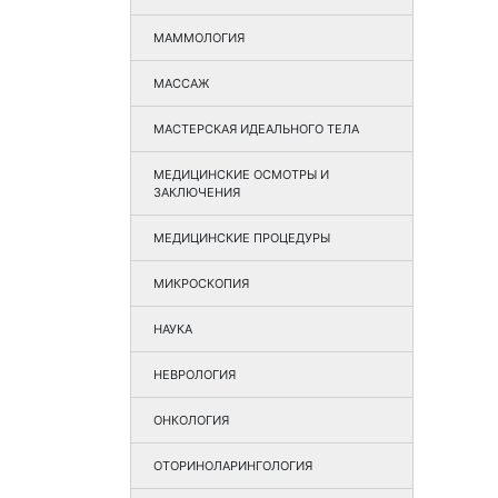
МАММОЛОГИЯ
МАССАЖ
МАСТЕРСКАЯ ИДЕАЛЬНОГО ТЕЛА
МЕДИЦИНСКИЕ ОСМОТРЫ И
ЗАКЛЮЧЕНИЯ
МЕДИЦИНСКИЕ ПРОЦЕДУРЫ
МИКРОСКОПИЯ
НАУКА
НЕВРОЛОГИЯ
ОНКОЛОГИЯ
ОТОРИНОЛАРИНГОЛОГИЯ