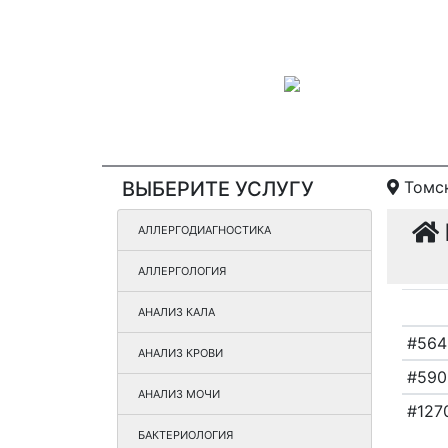
ВЫБЕРИТЕ УСЛУГУ
Томс
АЛЛЕРГОДИАГНОСТИКА
АЛЛЕРГОЛОГИЯ
АНАЛИЗ КАЛА
#564
АНАЛИЗ КРОВИ
#590
АНАЛИЗ МОЧИ
#127
БАКТЕРИОЛОГИЯ