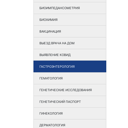
БИОИМПЕДАНСОМЕТРИЯ
БИОХИМИЯ
ВАКЦИНАЦИЯ
ВЫЕЗД ВРАЧА НА ДОМ
ВЫЯВЛЕНИЕ КОВИД
ГАСТРОЭНТЕРОЛОГИЯ
ГЕМАТОЛОГИЯ
ГЕНЕТИЧЕСКИЕ ИССЛЕДОВАНИЯ
ГЕНЕТИЧЕСКИЙ ПАСПОРТ
ГИНЕКОЛОГИЯ
ДЕРМАТОЛОГИЯ