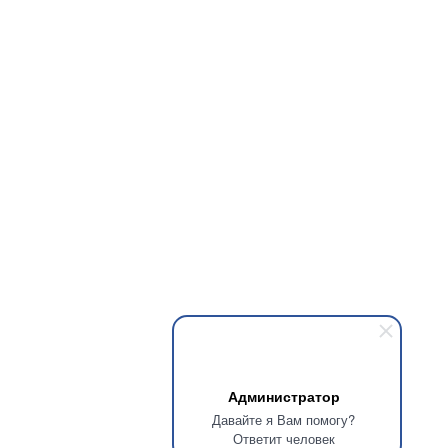
Администратор
Давайте я Вам помогу?
Ответит человек