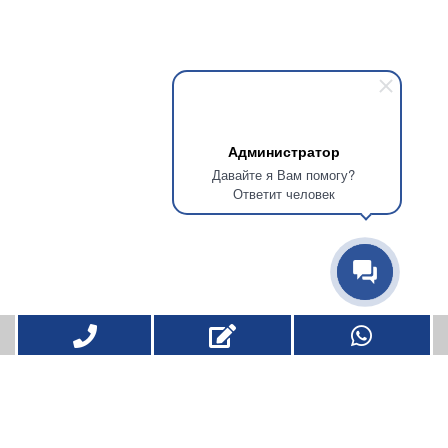
Администратор
Давайте я Вам помогу?
Ответит человек