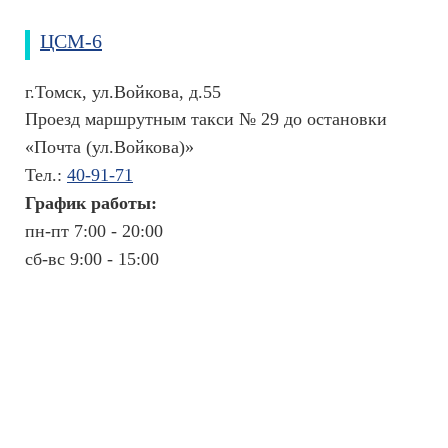
ЦСМ-6
г.Томск, ул.Войкова, д.55
Проезд маршрутным такси № 29 до остановки
«Почта (ул.Войкова)»
Тел.:
40-91-71
График работы:
пн-пт 7:00 - 20:00
сб-вс 9:00 - 15:00