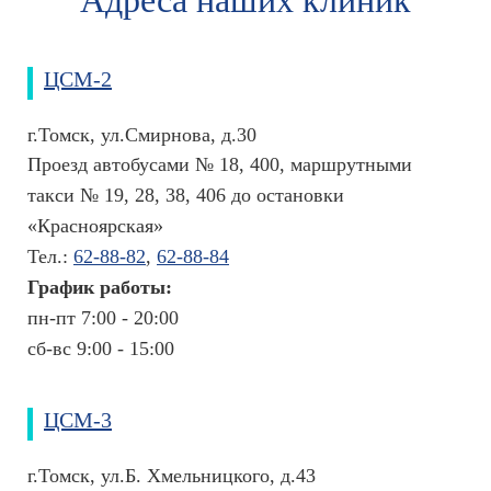
ЦСМ-2
г.Томск, ул.Смирнова, д.30
Проезд автобусами № 18, 400, маршрутными
такси № 19, 28, 38, 406 до остановки
«Красноярская»
Тел.:
62-88-82
,
62-88-84
График работы:
пн-пт 7:00 - 20:00
сб-вс 9:00 - 15:00
ЦСМ-3
г.Томск, ул.Б. Хмельницкого, д.43