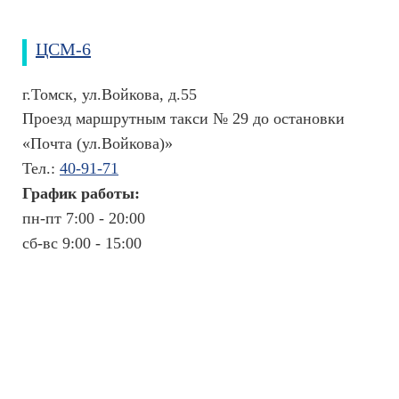
ЦСМ-6
г.Томск, ул.Войкова, д.55
Проезд маршрутным такси № 29 до остановки
«Почта (ул.Войкова)»
Тел.:
40-91-71
График работы:
пн-пт 7:00 - 20:00
сб-вс 9:00 - 15:00