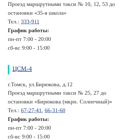
Проезд маршрутными такси № 10, 12, 53 до
остановки «35-я школа»
Тел.:
333-911
График работы:
пн-пт 7:00 - 20:00
сб-вс 9:00 - 15:00
ЦСМ-4
г.Томск, ул.Бирюкова, д.12
Проезд маршрутными такси № 25, 27 до
остановки «Бирюкова (мкрн. Солнечный)»
Тел.:
67-27-41
,
66-31-60
График работы:
пн-пт 7:00 - 20:00
сб-вс 9:00 - 15:00