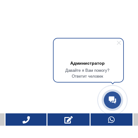
Администратор
Давайте я Вам помогу?
Ответит человек