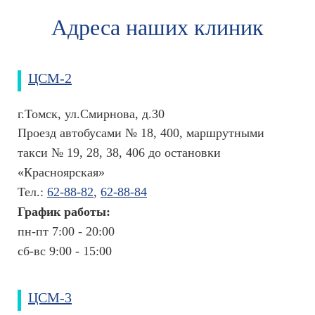
Адреса наших клиник
ЦСМ-2
г.Томск, ул.Смирнова, д.30
Проезд автобусами № 18, 400, маршрутными
такси № 19, 28, 38, 406 до остановки
«Красноярская»
Тел.:
62-88-82
,
62-88-84
График работы:
пн-пт 7:00 - 20:00
сб-вс 9:00 - 15:00
ЦСМ-3