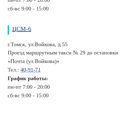
пн-пт 7:00 - 20:00
сб-вс 9:00 - 15:00
ЦСМ-6
г.Томск, ул.Войкова, д.55
Проезд маршрутным такси № 29 до остановки
«Почта (ул.Войкова)»
Тел.:
40-91-71
График работы:
пн-пт 7:00 - 20:00
сб-вс 9:00 - 15:00