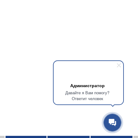
Администратор
Давайте я Вам помогу?
Ответит человек