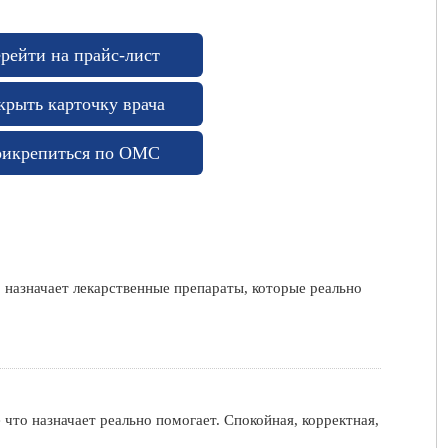
рейти на прайс-лист
крыть карточку врача
икрепиться по ОМС
, назначает лекарственные препараты, которые реально
что назначает реально помогает. Спокойная, корректная,