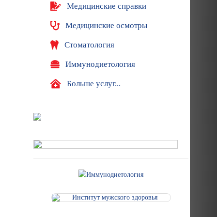
Медицинские справки
Медицинские осмотры
Стоматология
Иммунодиетология
Больше услуг...