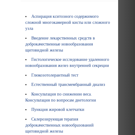
Аспирация кситозного содержимого
сложной многокамерной кисты или сложного
узла
Введение лекарственных средств в
доброкачественные новообразования
щитовидной железы
Гистологическое исследование удаленного
новообразования желез внутренней секреции
Глюкозотолерантный тест
Естественный трансмембранный диализ
Консультация по снижению веса.
Консультация по вопросам диетологии
Пункция жировой клетчатки
Склерозирующая терапия
доброкачественных новообразований
щитовидной железы