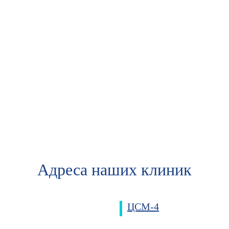
Адреса наших клиник
ЦСМ-4