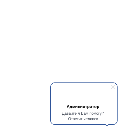
Администратор
Давайте я Вам помогу?
Ответит человек