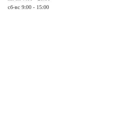
сб-вс 9:00 - 15:00