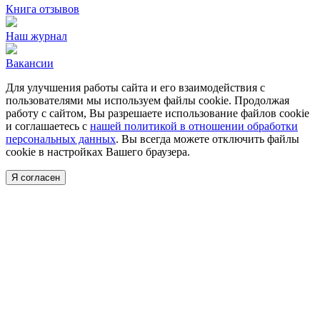
Книга отзывов
Наш журнал
Вакансии
Для улучшения работы сайта и его взаимодействия с
пользователями мы используем файлы cookie. Продолжая
работу с сайтом, Вы разрешаете использование файлов cookie
и соглашаетесь с
нашей политикой в отношении обработки
персональных данных
. Вы всегда можете отключить файлы
cookie в настройках Вашего браузера.
Я согласен