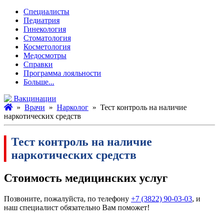
Специалисты
Педиатрия
Гинекология
Стоматология
Косметология
Медосмотры
Справки
Программа лояльности
Больше...
Вакцинации
»
Врачи
»
Нарколог
» Тест контроль на наличие
наркотических средств
Тест контроль на наличие
наркотических средств
Стоимость медицинских услуг
Позвоните, пожалуйста, по телефону
+7 (3822) 90-03-03
, и
наш специалист обязательно Вам поможет!