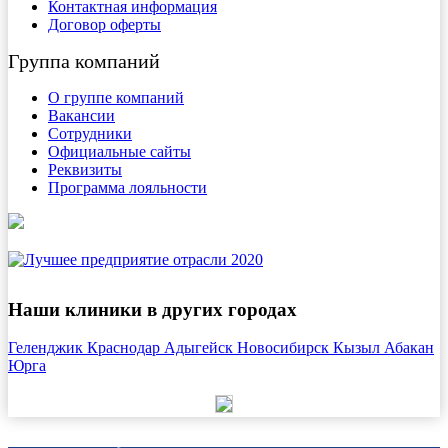
Контактная информация
Договор оферты
Группа компаний
О группе компаний
Вакансии
Сотрудники
Официальные сайты
Реквизиты
Программа лояльности
Наши клиники в других городах
Геленджик
Краснодар
Адыгейск
Новосибирск
Кызыл
Абакан
Юрга