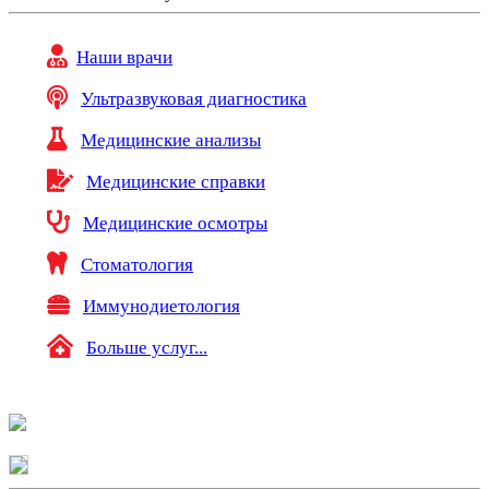
Наши врачи
Ультразвуковая диагностика
Медицинские анализы
Медицинские справки
Медицинские осмотры
Стоматология
Иммунодиетология
Больше услуг...