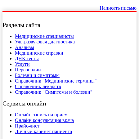
Написать письмо
Разделы сайта
Медицинские специалисты
Ультразвуковая диагностика
Анализы
Медицинские справки
ДНК тесты
Услуги
Персоналии
Болезни и симптомы
Справочник "Медицинские термины"
Справочник лекарств
Справочник "Симптомы и болезни"
Сервисы онлайн
Онлайн запись на прием
Онлайн консультация врача
Прайс-лист
Личный кабинет пациента