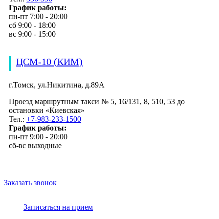
График работы:
пн-пт 7:00 - 20:00
сб 9:00 - 18:00
вс 9:00 - 15:00
ЦСМ-10 (КИМ)
г.Томск, ул.Никитина, д.89А
Проезд маршрутным такси № 5, 16/131, 8, 510, 53 до
остановки «Киевская»
Тел.:
+7-983-233-1500
График работы:
пн-пт 9:00 - 20:00
сб-вс выходные
Заказать звонок
Записаться на прием