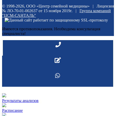
© 1998-2026, ООО «Центр семейной медицины» | Лицензия
№ ЛО-70-01-002637 от 15 ноября 2019г. |
Группа компаний
"ЦСМ-САНТАЛЬ"
Имеются противопоказания. Необходима консультация
специалиста!
Результаты анализов
Расписание