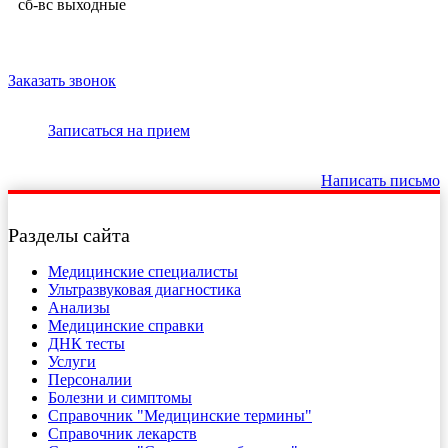
сб-вс выходные
Заказать звонок
Записаться на прием
Написать письмо
Разделы сайта
Медицинские специалисты
Ультразвуковая диагностика
Анализы
Медицинские справки
ДНК тесты
Услуги
Персоналии
Болезни и симптомы
Справочник "Медицинские термины"
Справочник лекарств