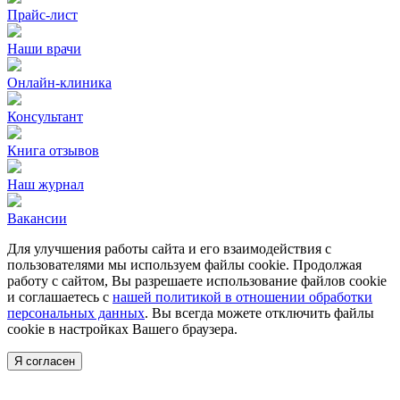
Прайс-лист
Наши врачи
Онлайн-клиника
Консультант
Книга отзывов
Наш журнал
Вакансии
Для улучшения работы сайта и его взаимодействия с
пользователями мы используем файлы cookie. Продолжая
работу с сайтом, Вы разрешаете использование файлов cookie
и соглашаетесь с
нашей политикой в отношении обработки
персональных данных
. Вы всегда можете отключить файлы
cookie в настройках Вашего браузера.
Я согласен