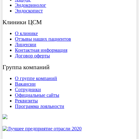
Эндокринолог
Эндоскопист
Клиники ЦСМ
О клинике
Отзывы наших пациентов
Лицензии
Контактная информация
Договор оферты
Группа компаний
О группе компаний
Вакансии
Сотрудники
Официальные сайты
Реквизиты
Программа лояльности