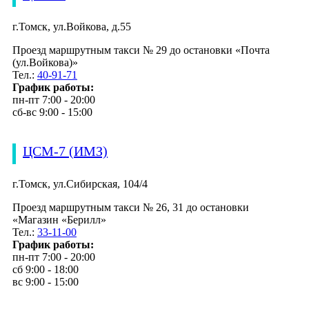
г.Томск, ул.Войкова, д.55
Проезд маршрутным такси № 29 до остановки «Почта
(ул.Войкова)»
Тел.:
40-91-71
График работы:
пн-пт 7:00 - 20:00
сб-вс 9:00 - 15:00
ЦСМ-7 (ИМЗ)
г.Томск, ул.Сибирская, 104/4
Проезд маршрутным такси № 26, 31 до остановки
«Магазин «Берилл»
Тел.:
33-11-00
График работы:
пн-пт 7:00 - 20:00
сб 9:00 - 18:00
вс 9:00 - 15:00