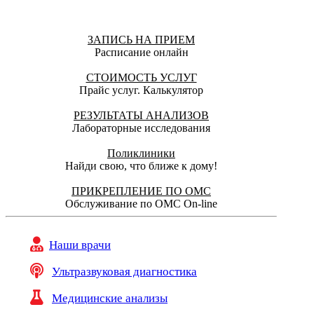
ЗАПИСЬ НА ПРИЕМ
Расписание онлайн
СТОИМОСТЬ УСЛУГ
Прайс услуг. Калькулятор
РЕЗУЛЬТАТЫ АНАЛИЗОВ
Лабораторные исследования
Поликлиники
Найди свою, что ближе к дому!
ПРИКРЕПЛЕНИЕ ПО ОМС
Обслуживание по ОМС On-line
Наши врачи
Ультразвуковая диагностика
Медицинские анализы