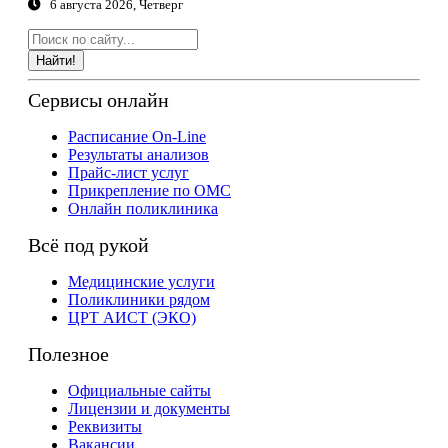
6 августа 2026, Четверг
Найти!
Сервисы онлайн
Расписание On-Line
Результаты анализов
Прайс-лист услуг
Прикрепление по ОМС
Онлайн поликлиника
Всё под рукой
Медицинские услуги
Поликлиники рядом
ЦРТ АИСТ (ЭКО)
Полезное
Официальные сайты
Лицензии и документы
Реквизиты
Вакансии