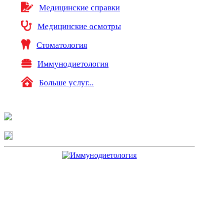
Медицинские справки
Медицинские осмотры
Стоматология
Иммунодиетология
Больше услуг...