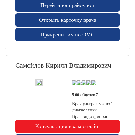
Перейти на прайс-лист
Открыть карточку врача
Прикрепиться по ОМС
Самойлов Кирилл Владимирович
5.00
/ Оценок
7
Врач ультразвуковой
диагностики
Врач-эндокринолог
Консультация врача онлайн