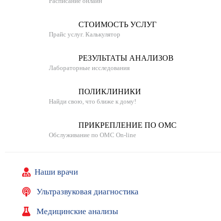
Расписание онлайн
СТОИМОСТЬ УСЛУГ
Прайс услуг. Калькулятор
РЕЗУЛЬТАТЫ АНАЛИЗОВ
Лабораторные исследования
ПОЛИКЛИНИКИ
Найди свою, что ближе к дому!
ПРИКРЕПЛЕНИЕ ПО ОМС
Обслуживание по ОМС On-line
Наши врачи
Ультразвуковая диагностика
Медицинские анализы