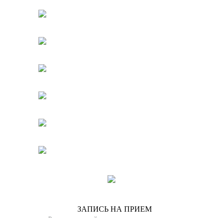
ЗАПИСЬ НА ПРИЕМ