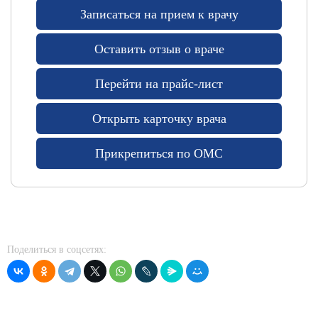
Записаться на прием к врачу
Оставить отзыв о враче
Перейти на прайс-лист
Открыть карточку врача
Прикрепиться по ОМС
Поделиться в соцсетях: