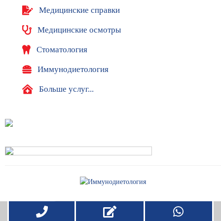
Медицинские справки
Медицинские осмотры
Стоматология
Иммунодиетология
Больше услуг...