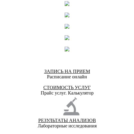
ЗАПИСЬ НА ПРИЕМ
Расписание онлайн
СТОИМОСТЬ УСЛУГ
Прайс услуг. Калькулятор
РЕЗУЛЬТАТЫ АНАЛИЗОВ
Лабораторные исследования