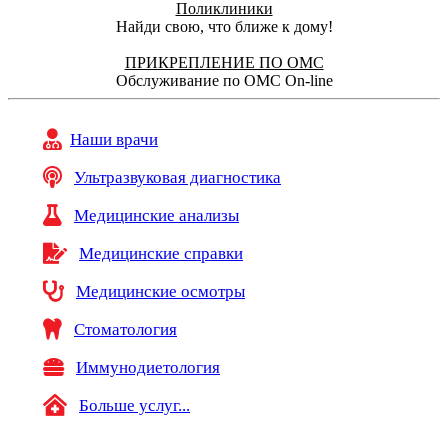
Поликлиники
Найди свою, что ближе к дому!
ПРИКРЕПЛЕНИЕ ПО ОМС
Обслуживание по ОМС On-line
Наши врачи
Ультразвуковая диагностика
Медицинские анализы
Медицинские справки
Медицинские осмотры
Стоматология
Иммунодиетология
Больше услуг...