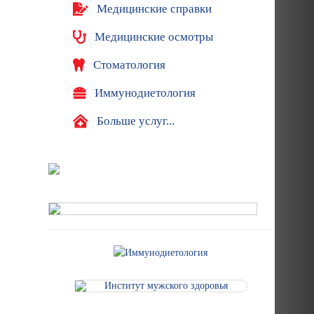
Медицинские справки
Медицинские осмотры
Стоматология
Иммунодиетология
Больше услуг...