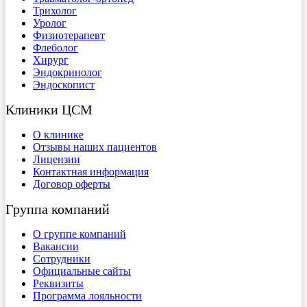
Трихолог
Уролог
Физиотерапевт
Флеболог
Хирург
Эндокринолог
Эндоскопист
Клиники ЦСМ
О клинике
Отзывы наших пациентов
Лицензии
Контактная информация
Договор оферты
Группа компаний
О группе компаний
Вакансии
Сотрудники
Официальные сайты
Реквизиты
Программа лояльности