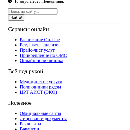
10 августа 2026, Понедельник
Найти!
Сервисы онлайн
Расписание On-Line
Результаты анализов
Прайс-лист услуг
Прикрепление по ОМС
Онлайн поликлиника
Всё под рукой
Медицинские услуги
Поликлиники рядом
ЦРТ АИСТ (ЭКО)
Полезное
Официальные сайты
Лицензии и документы
Реквизиты
Вакансии