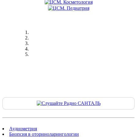
Аудиометрия
Биопсия в оториноларингологии