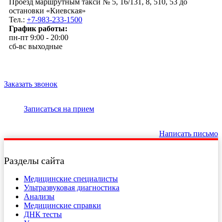
Проезд маршрутным такси № 5, 16/131, 8, 510, 53 до
остановки «Киевская»
Тел.:
+7-983-233-1500
График работы:
пн-пт 9:00 - 20:00
сб-вс выходные
Заказать звонок
Записаться на прием
Написать письмо
Разделы сайта
Медицинские специалисты
Ультразвуковая диагностика
Анализы
Медицинские справки
ДНК тесты