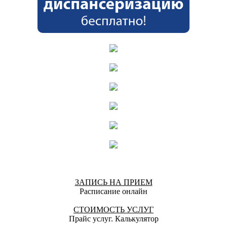
ЗАПИСЬ НА ПРИЕМ
Расписание онлайн
СТОИМОСТЬ УСЛУГ
Прайс услуг. Калькулятор