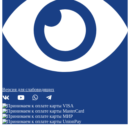
Версия для слабовидящих