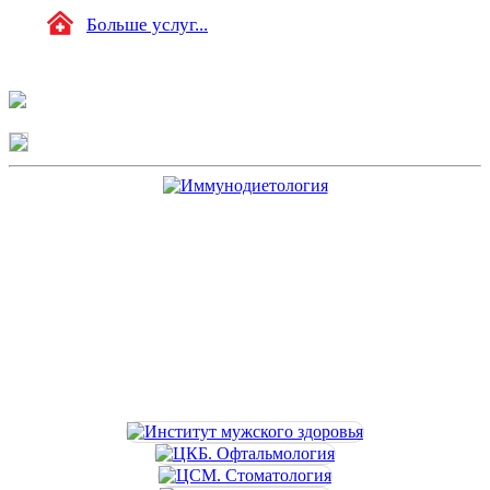
Больше услуг...