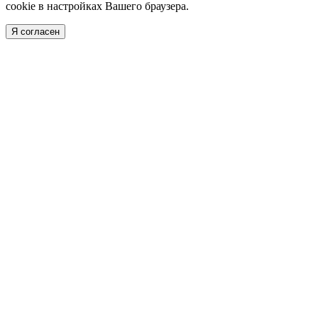
cookie в настройках Вашего браузера.
Я согласен