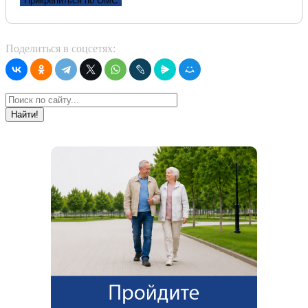
Прикрепиться по ОМС
Поделиться в соцсетях:
Найти!