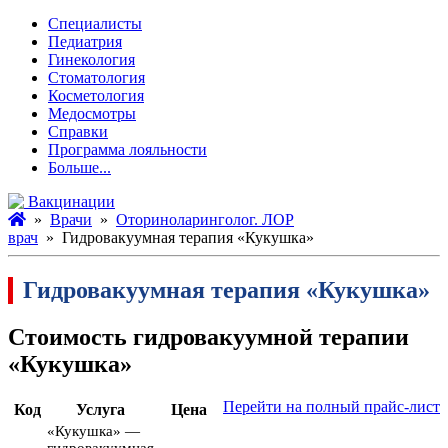
Специалисты
Педиатрия
Гинекология
Стоматология
Косметология
Медосмотры
Справки
Программа лояльности
Больше...
Вакцинации
»
Врачи
»
Оториноларинголог. ЛОР
врач
» Гидровакуумная терапия «Кукушка»
Гидровакуумная терапия «Кукушка»
Стоимость гидровакуумной терапии
«Кукушка»
Перейти на полный прайс-лист
Код
Услуга
Цена
«Кукушка» —