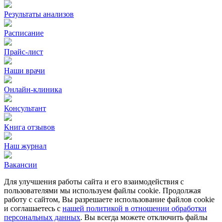
Результаты анализов
Расписание
Прайс-лист
Наши врачи
Онлайн-клиника
Консультант
Книга отзывов
Наш журнал
Вакансии
Для улучшения работы сайта и его взаимодействия с
пользователями мы используем файлы cookie. Продолжая
работу с сайтом, Вы разрешаете использование файлов cookie
и соглашаетесь с
нашей политикой в отношении обработки
персональных данных
. Вы всегда можете отключить файлы