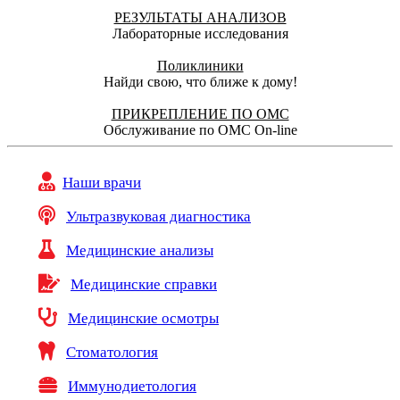
РЕЗУЛЬТАТЫ АНАЛИЗОВ
Лабораторные исследования
Поликлиники
Найди свою, что ближе к дому!
ПРИКРЕПЛЕНИЕ ПО ОМС
Обслуживание по ОМС On-line
Наши врачи
Ультразвуковая диагностика
Медицинские анализы
Медицинские справки
Медицинские осмотры
Стоматология
Иммунодиетология