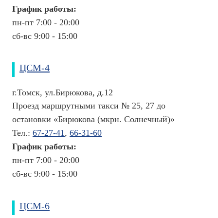
График работы:
пн-пт 7:00 - 20:00
сб-вс 9:00 - 15:00
ЦСМ-4
г.Томск, ул.Бирюкова, д.12
Проезд маршрутными такси № 25, 27 до
остановки «Бирюкова (мкрн. Солнечный)»
Тел.:
67-27-41
,
66-31-60
График работы:
пн-пт 7:00 - 20:00
сб-вс 9:00 - 15:00
ЦСМ-6