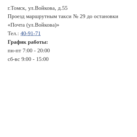
г.Томск, ул.Войкова, д.55
Проезд маршрутным такси № 29 до остановки
«Почта (ул.Войкова)»
Тел.:
40-91-71
График работы:
пн-пт 7:00 - 20:00
сб-вс 9:00 - 15:00