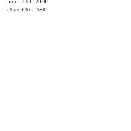
пн-пт 7:00 - 20:00
сб-вс 9:00 - 15:00