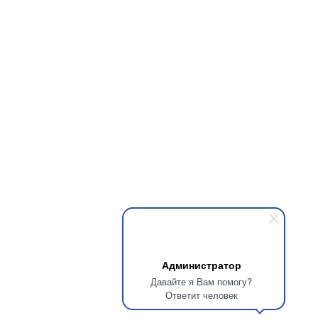
Администратор
Давайте я Вам помогу?
Ответит человек