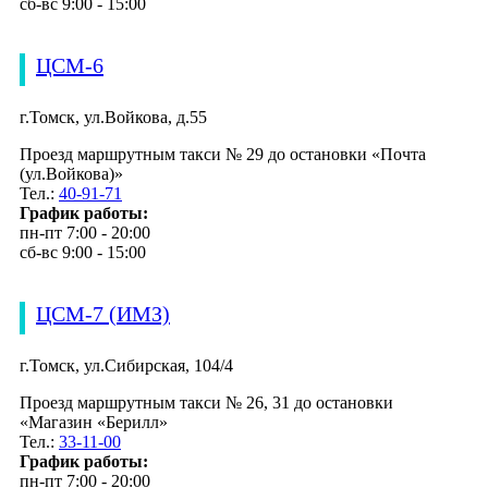
сб-вс 9:00 - 15:00
ЦСМ-6
г.Томск, ул.Войкова, д.55
Проезд маршрутным такси № 29 до остановки «Почта
(ул.Войкова)»
Тел.:
40-91-71
График работы:
пн-пт 7:00 - 20:00
сб-вс 9:00 - 15:00
ЦСМ-7 (ИМЗ)
г.Томск, ул.Сибирская, 104/4
Проезд маршрутным такси № 26, 31 до остановки
«Магазин «Берилл»
Тел.:
33-11-00
График работы:
пн-пт 7:00 - 20:00