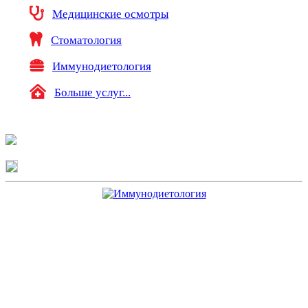
Медицинские осмотры
Стоматология
Иммунодиетология
Больше услуг...