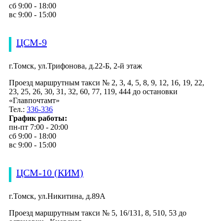
сб 9:00 - 18:00
вс 9:00 - 15:00
ЦСМ-9
г.Томск, ул.Трифонова, д.22-Б, 2-й этаж
Проезд маршрутным такси № 2, 3, 4, 5, 8, 9, 12, 16, 19, 22,
23, 25, 26, 30, 31, 32, 60, 77, 119, 444 до остановки
«Главпочтамт»
Тел.:
336-336
График работы:
пн-пт 7:00 - 20:00
сб 9:00 - 18:00
вс 9:00 - 15:00
ЦСМ-10 (КИМ)
г.Томск, ул.Никитина, д.89А
Проезд маршрутным такси № 5, 16/131, 8, 510, 53 до