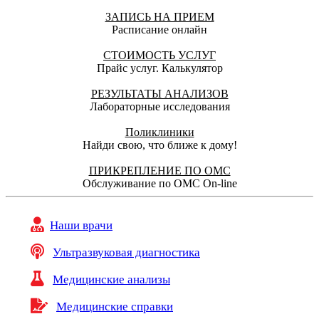
ЗАПИСЬ НА ПРИЕМ
Расписание онлайн
СТОИМОСТЬ УСЛУГ
Прайс услуг. Калькулятор
РЕЗУЛЬТАТЫ АНАЛИЗОВ
Лабораторные исследования
Поликлиники
Найди свою, что ближе к дому!
ПРИКРЕПЛЕНИЕ ПО ОМС
Обслуживание по ОМС On-line
Наши врачи
Ультразвуковая диагностика
Медицинские анализы
Медицинские справки