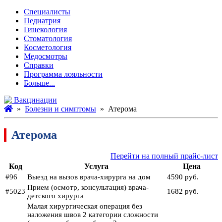
Специалисты
Педиатрия
Гинекология
Стоматология
Косметология
Медосмотры
Справки
Программа лояльности
Больше...
Вакцинации
»
Болезни и симптомы
» Атерома
Атерома
Перейти на полный прайс-лист
Код
Услуга
Цена
#96
Выезд на вызов врача-хирурга на дом
4590 руб.
Прием (осмотр, консультация) врача-
#5023
1682 руб.
детского хирурга
Малая хирургическая операция без
наложения швов 2 категории сложности