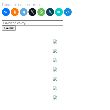
Поделиться в соцсетях:
Найти!