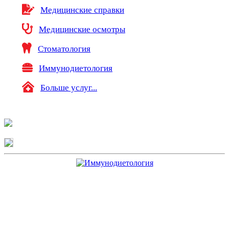
Медицинские справки
Медицинские осмотры
Стоматология
Иммунодиетология
Больше услуг...