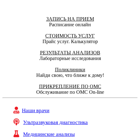
ЗАПИСЬ НА ПРИЕМ
Расписание онлайн
СТОИМОСТЬ УСЛУГ
Прайс услуг. Калькулятор
РЕЗУЛЬТАТЫ АНАЛИЗОВ
Лабораторные исследования
Поликлиники
Найди свою, что ближе к дому!
ПРИКРЕПЛЕНИЕ ПО ОМС
Обслуживание по ОМС On-line
Наши врачи
Ультразвуковая диагностика
Медицинские анализы