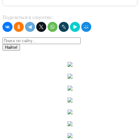
Поделиться в соцсетях:
Найти!