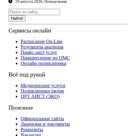
10 августа 2026, Понедельник
Найти!
Сервисы онлайн
Расписание On-Line
Результаты анализов
Прайс-лист услуг
Прикрепление по ОМС
Онлайн поликлиника
Всё под рукой
Медицинские услуги
Поликлиники рядом
ЦРТ АИСТ (ЭКО)
Полезное
Официальные сайты
Лицензии и документы
Реквизиты
Вакансии