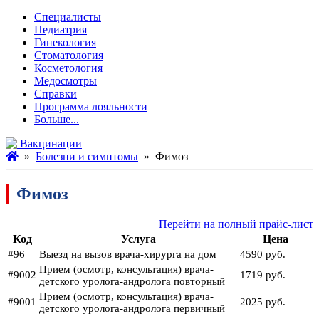
Специалисты
Педиатрия
Гинекология
Стоматология
Косметология
Медосмотры
Справки
Программа лояльности
Больше...
Вакцинации
»
Болезни и симптомы
» Фимоз
Фимоз
Перейти на полный прайс-лист
Код
Услуга
Цена
#96
Выезд на вызов врача-хирурга на дом
4590 руб.
Прием (осмотр, консультация) врача-
#9002
1719 руб.
детского уролога-андролога повторный
Прием (осмотр, консультация) врача-
#9001
2025 руб.
детского уролога-андролога первичный