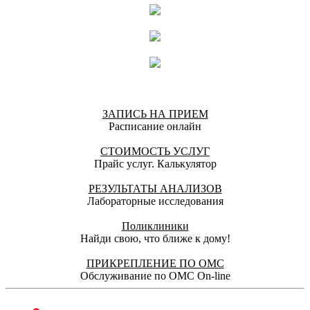
ЗАПИСЬ НА ПРИЕМ
Расписание онлайн
СТОИМОСТЬ УСЛУГ
Прайс услуг. Калькулятор
РЕЗУЛЬТАТЫ АНАЛИЗОВ
Лабораторные исследования
Поликлиники
Найди свою, что ближе к дому!
ПРИКРЕПЛЕНИЕ ПО ОМС
Обслуживание по ОМС On-line