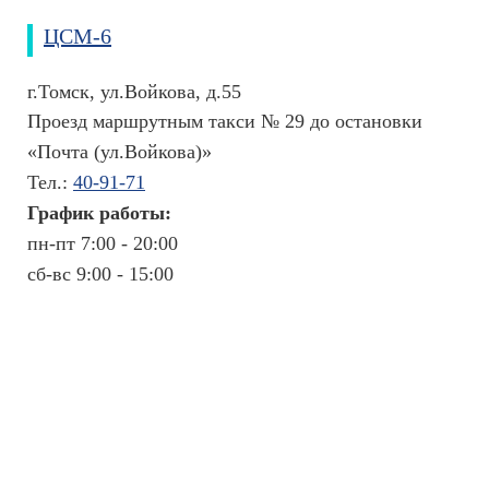
ЦСМ-6
г.Томск, ул.Войкова, д.55
Проезд маршрутным такси № 29 до остановки
«Почта (ул.Войкова)»
Тел.:
40-91-71
График работы:
пн-пт 7:00 - 20:00
сб-вс 9:00 - 15:00